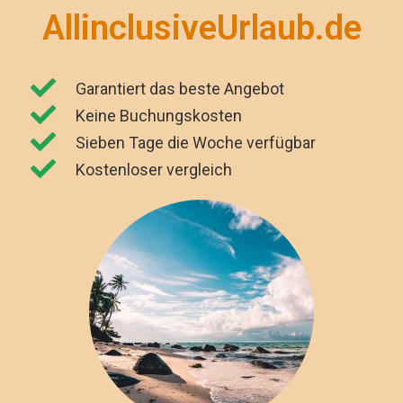
AllinclusiveUrlaub.de
Garantiert das beste Angebot
Keine Buchungskosten
Sieben Tage die Woche verfügbar
Kostenloser vergleich