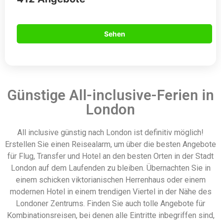
Sehen
Günstige All-inclusive-Ferien in
London
All inclusive günstig nach London ist definitiv möglich!
Erstellen Sie einen Reisealarm, um über die besten Angebote
für Flug, Transfer und Hotel an den besten Orten in der Stadt
London auf dem Laufenden zu bleiben. Übernachten Sie in
einem schicken viktorianischen Herrenhaus oder einem
modernen Hotel in einem trendigen Viertel in der Nähe des
Londoner Zentrums. Finden Sie auch tolle Angebote für
Kombinationsreisen, bei denen alle Eintritte inbegriffen sind,