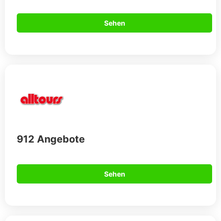
Sehen
912 Angebote
Sehen