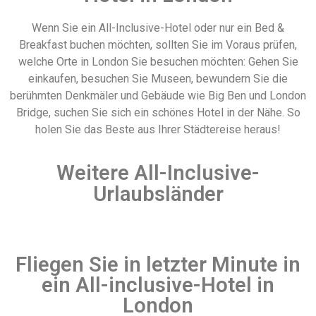
Wenn Sie ein All-Inclusive-Hotel oder nur ein Bed &
Breakfast buchen möchten, sollten Sie im Voraus prüfen,
welche Orte in London Sie besuchen möchten: Gehen Sie
einkaufen, besuchen Sie Museen, bewundern Sie die
berühmten Denkmäler und Gebäude wie Big Ben und London
Bridge, suchen Sie sich ein schönes Hotel in der Nähe. So
holen Sie das Beste aus Ihrer Städtereise heraus!
Weitere All-Inclusive-
Urlaubsländer
Fliegen Sie in letzter Minute in
ein All-inclusive-Hotel in
London