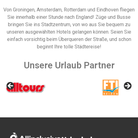
Von Groningen, Amsterdam, Rotterdam und Eindhoven fliegen
Sie innerhalb einer Stunde nach England! Züge und Busse
bringen Sie ins Stadtzentrum, von wo aus Sie bequem zu
unseren ausgewählten Hotels gelangen können. Seien Sie
einfach vorsichtig beim Überqueren der Straße, und schon
beginnt Ihre tolle Städtereise!
Unsere Urlaub Partner