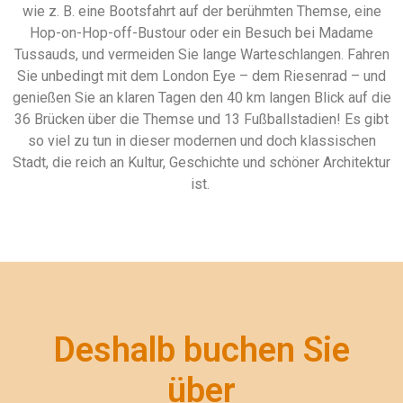
wie z. B. eine Bootsfahrt auf der berühmten Themse, eine
Hop-on-Hop-off-Bustour oder ein Besuch bei Madame
Tussauds, und vermeiden Sie lange Warteschlangen. Fahren
Sie unbedingt mit dem London Eye – dem Riesenrad – und
genießen Sie an klaren Tagen den 40 km langen Blick auf die
36 Brücken über die Themse und 13 Fußballstadien! Es gibt
so viel zu tun in dieser modernen und doch klassischen
Stadt, die reich an Kultur, Geschichte und schöner Architektur
ist.
Deshalb buchen Sie
über