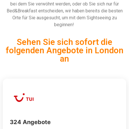
bei dem Sie verwöhnt werden, oder ob Sie sich nur für
Bed&Breakfast entscheiden, wir haben bereits die besten
Orte für Sie ausgesucht, um mit dem Sightseeing zu
beginnen!
Sehen Sie sich sofort die
folgenden Angebote in London
an
324 Angebote