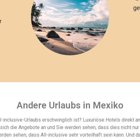
ge
r
Andere Urlaubs in Mexiko
l-inclusive-Urlaubs erschwinglich ist? Luxuriöse Hotels direkt a
ch die Angebote an und Sie werden sehen, dass dies nicht nur e
rden sehen, dass All-inclusive sehr vorteilhaft sein kann. Und 