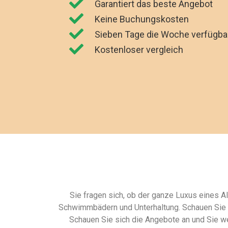
Garantiert das beste Angebot
Keine Buchungskosten
Sieben Tage die Woche verfügba
Kostenloser vergleich
Sie fragen sich, ob der ganze Luxus eines Al
Schwimmbädern und Unterhaltung. Schauen Sie si
Schauen Sie sich die Angebote an und Sie we