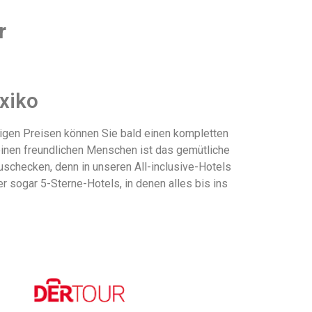
r
exiko
tigen Preisen können Sie bald einen kompletten
einen freundlichen Menschen ist das gemütliche
schecken, denn in unseren All-inclusive-Hotels
er sogar 5-Sterne-Hotels, in denen alles bis ins