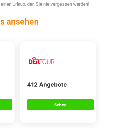
r einen Urlaub, den Sie nie vergessen werden!
ls ansehen
412 Angebote
Sehen