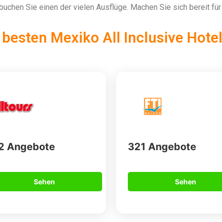
uchen Sie einen der vielen Ausflüge. Machen Sie sich bereit fü
e besten Mexiko All Inclusive Hote
2 Angebote
321 Angebote
Sehen
Sehen