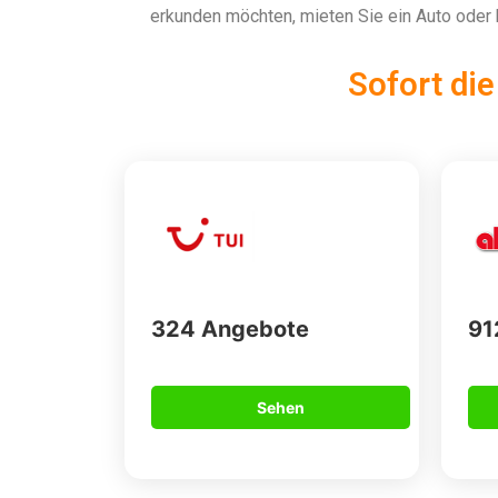
erkunden möchten, mieten Sie ein Auto oder b
Sofort di
324 Angebote
91
Sehen