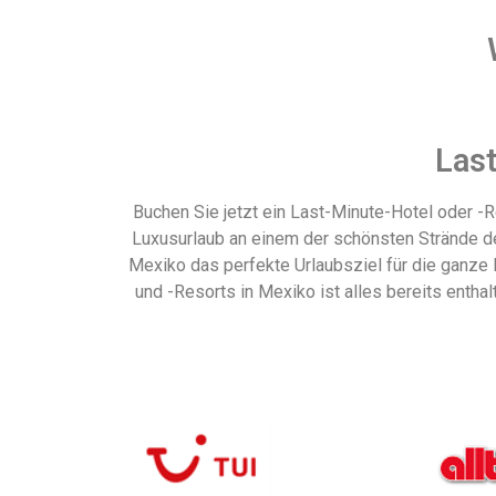
Last
Buchen Sie jetzt ein Last-Minute-Hotel oder -
Luxusurlaub an einem der schönsten Strände de
Mexiko das perfekte Urlaubsziel für die ganze
und -Resorts in Mexiko ist alles bereits enthal