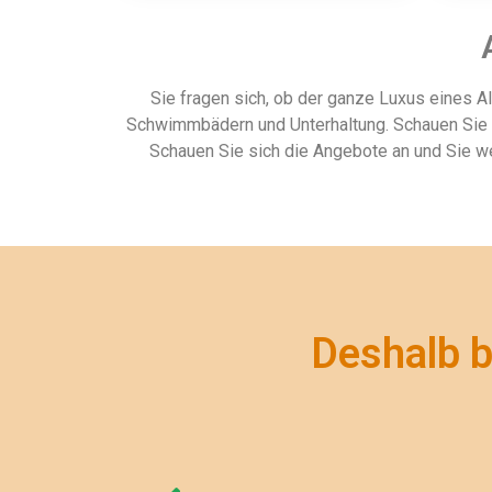
Sie fragen sich, ob der ganze Luxus eines Al
Schwimmbädern und Unterhaltung. Schauen Sie si
Schauen Sie sich die Angebote an und Sie we
Deshalb b