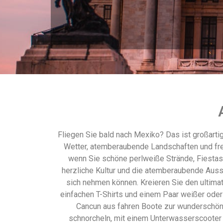
Fliegen Sie bald nach Mexiko? Das ist großartig
Wetter, atemberaubende Landschaften und freun
wenn Sie schöne perlweiße Strände, Fiestas
herzliche Kultur und die atemberaubende Aussi
sich nehmen können. Kreieren Sie den ultimat
einfachen T-Shirts und einem Paar weißer oder 
Cancun aus fahren Boote zur wunderschöne
schnorcheln, mit einem Unterwasserscooter 