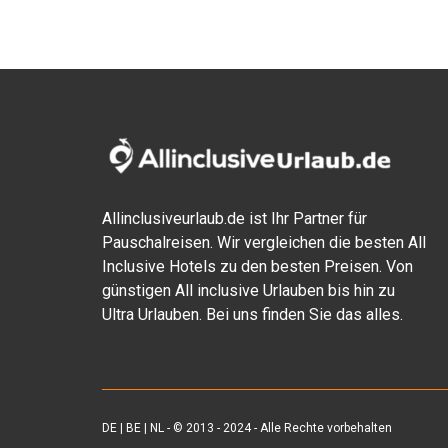
Allinclusiveurlaub.de ist Ihr Partner für
Pauschalreisen. Wir vergleichen die besten All
Inclusive Hotels zu den besten Preisen. Von
günstigen All inclusive Urlauben bis hin zu
Ultra Urlauben. Bei uns finden Sie das alles.
DE
|
BE
|
NL
- © 2013 - 2024 - Alle Rechte vorbehalten