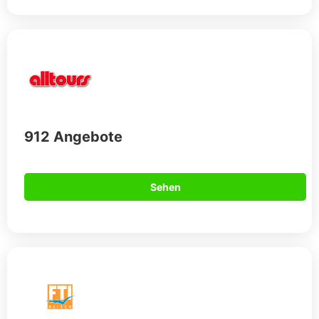
912 Angebote
Sehen