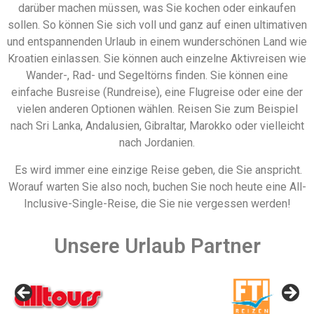
darüber machen müssen, was Sie kochen oder einkaufen
sollen. So können Sie sich voll und ganz auf einen ultimativen
und entspannenden Urlaub in einem wunderschönen Land wie
Kroatien einlassen. Sie können auch einzelne Aktivreisen wie
Wander-, Rad- und Segeltörns finden. Sie können eine
einfache Busreise (Rundreise), eine Flugreise oder eine der
vielen anderen Optionen wählen. Reisen Sie zum Beispiel
nach Sri Lanka, Andalusien, Gibraltar, Marokko oder vielleicht
nach Jordanien.
Es wird immer eine einzige Reise geben, die Sie anspricht.
Worauf warten Sie also noch, buchen Sie noch heute eine All-
Inclusive-Single-Reise, die Sie nie vergessen werden!
Unsere Urlaub Partner