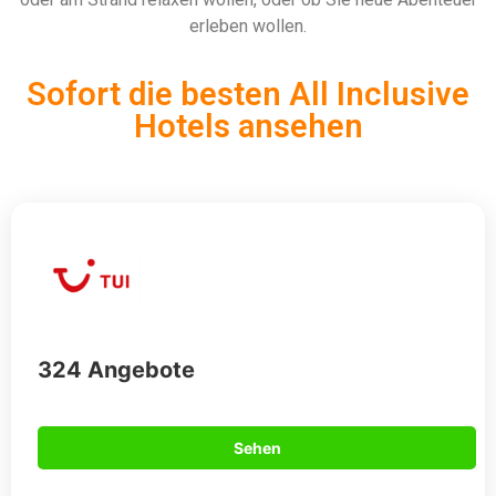
erleben wollen.
Sofort die besten All Inclusive
Hotels ansehen
324 Angebote
Sehen