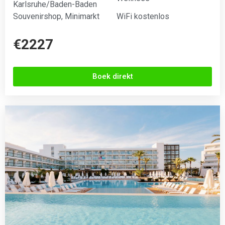
Karlsruhe/Baden-Baden
Souvenirshop, Minimarkt
WiFi kostenlos
€2227
Boek direkt