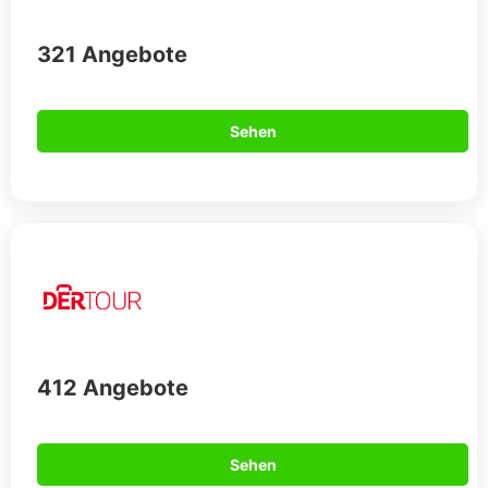
321 Angebote
Sehen
412 Angebote
Sehen