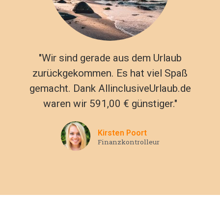
"Wir sind gerade aus dem Urlaub
zurückgekommen. Es hat viel Spaß
gemacht. Dank AllinclusiveUrlaub.de
waren wir 591,00 € günstiger."
Kirsten Poort
Finanzkontrolleur