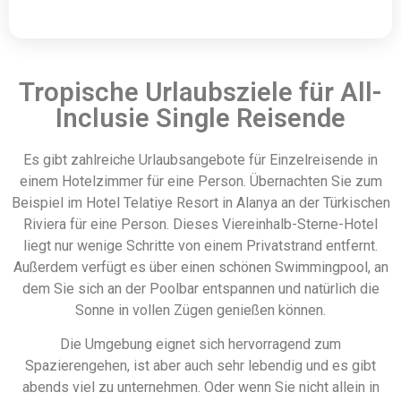
Tropische Urlaubsziele für All-
Inclusie Single Reisende
Es gibt zahlreiche Urlaubsangebote für Einzelreisende in
einem Hotelzimmer für eine Person. Übernachten Sie zum
Beispiel im Hotel Telatiye Resort in Alanya an der Türkischen
Riviera für eine Person. Dieses Viereinhalb-Sterne-Hotel
liegt nur wenige Schritte von einem Privatstrand entfernt.
Außerdem verfügt es über einen schönen Swimmingpool, an
dem Sie sich an der Poolbar entspannen und natürlich die
Sonne in vollen Zügen genießen können.
Die Umgebung eignet sich hervorragend zum
Spazierengehen, ist aber auch sehr lebendig und es gibt
abends viel zu unternehmen. Oder wenn Sie nicht allein in