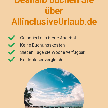
über
AllinclusiveUrlaub.de
Garantiert das beste Angebot
Keine Buchungskosten
Sieben Tage die Woche verfügbar
Kostenloser vergleich