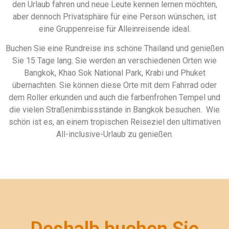
den Urlaub fahren und neue Leute kennen lernen möchten,
aber dennoch Privatsphäre für eine Person wünschen, ist
eine Gruppenreise für Alleinreisende ideal.
Buchen Sie eine Rundreise ins schöne Thailand und genießen
Sie 15 Tage lang. Sie werden an verschiedenen Orten wie
Bangkok, Khao Sok National Park, Krabi und Phuket
übernachten. Sie können diese Orte mit dem Fahrrad oder
dem Roller erkunden und auch die farbenfrohen Tempel und
die vielen Straßenimbissstände in Bangkok besuchen. Wie
schön ist es, an einem tropischen Reiseziel den ultimativen
All-inclusive-Urlaub zu genießen.
Deshalb buchen Sie