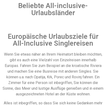
Beliebte All-inclusive-
Urlaubsländer
Europäische Urlaubsziele für
All-Inclusive Singlereisen
Wenn Sie etwas näher an Ihrem Heimatort bleiben möchten,
gibt es auch eine Vielzahl von Einzelreisen innerhalb
Europas. Fahren Sie zum Beispiel an die kroatische Riviera
und machen Sie eine Busreise mit anderen Singles. Sie
können u.a. nach Opatija, Krk, Porec und Rovinj fahren. Ein
Zimmer für eine Person ist inbegriffen, Sie können die
Sonne, das Meer und lustige Ausflüge genießen und in einem
ausgezeichneten Hotel an der Küste wohnen.
Alles ist inbegriffen, so dass Sie sich keine Gedanken mehr