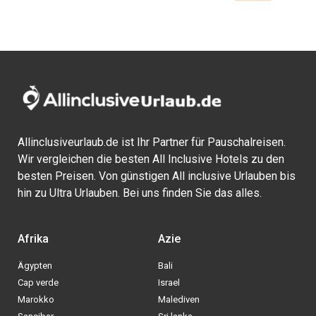
Allinclusiveurlaub.de ist Ihr Partner für Pauschalreisen.
Wir vergleichen die besten All Inclusive Hotels zu den
besten Preisen. Von günstigen All inclusive Urlauben bis
hin zu Ultra Urlauben. Bei uns finden Sie das alles.
Afrika
Azie
Ägypten
Bali
Cap verde
Israel
Marokko
Malediven