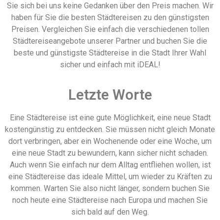
Sie sich bei uns keine Gedanken über den Preis machen. Wir
haben für Sie die besten Städtereisen zu den günstigsten
Preisen. Vergleichen Sie einfach die verschiedenen tollen
Städtereiseangebote unserer Partner und buchen Sie die
beste und günstigste Städtereise in die Stadt Ihrer Wahl
sicher und einfach mit iDEAL!
Letzte Worte
Eine Städtereise ist eine gute Möglichkeit, eine neue Stadt
kostengünstig zu entdecken. Sie müssen nicht gleich Monate
dort verbringen, aber ein Wochenende oder eine Woche, um
eine neue Stadt zu bewundern, kann sicher nicht schaden.
Auch wenn Sie einfach nur dem Alltag entfliehen wollen, ist
eine Städtereise das ideale Mittel, um wieder zu Kräften zu
kommen. Warten Sie also nicht länger, sondern buchen Sie
noch heute eine Städtereise nach Europa und machen Sie
sich bald auf den Weg.