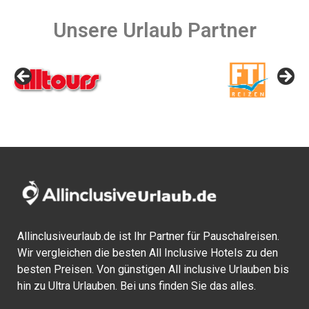
Unsere Urlaub Partner
Allinclusiveurlaub.de ist Ihr Partner für Pauschalreisen.
Wir vergleichen die besten All Inclusive Hotels zu den
besten Preisen. Von günstigen All inclusive Urlauben bis
hin zu Ultra Urlauben. Bei uns finden Sie das alles.