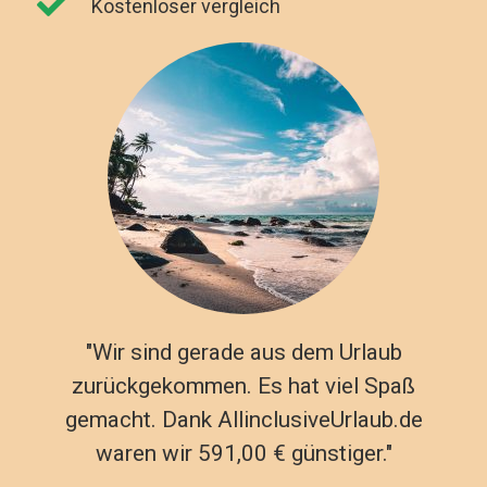
Kostenloser vergleich
"Wir sind gerade aus dem Urlaub
zurückgekommen. Es hat viel Spaß
gemacht. Dank AllinclusiveUrlaub.de
waren wir 591,00 € günstiger."