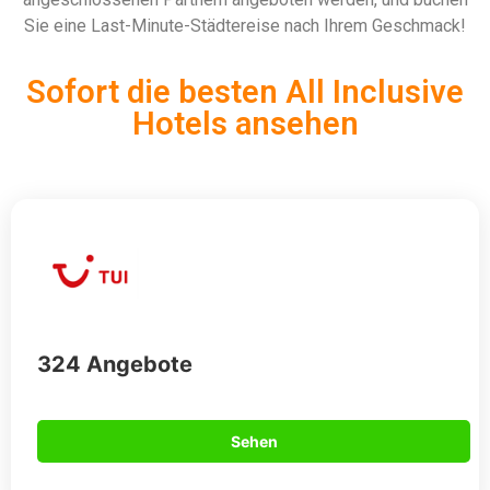
Sie eine Last-Minute-Städtereise nach Ihrem Geschmack!
Sofort die besten All Inclusive
Hotels ansehen
324 Angebote
Sehen