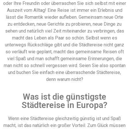
oder Ihre Freundin oder überraschen Sie sich selbst mit einer
Auszeit vom Alltag! Eine Reise ist immer ein Erlebnis und
lässt die Romantik wieder aufleben. Gemeinsam neue Orte
zu entdecken, neue Gerichte zu probieren, neue Dinge zu
sehen und natürlich viel Zeit miteinander zu verbringen, das
macht das Leben als Paar so schön. Selbst wenn es
unterwegs Rückschläge gibt und die Städtereise nicht ganz
so verläuft wie geplant, macht das gemeinsame Reisen oft
viel Spaß und man schafft gemeinsame Erinnerungen, die
man nicht so schnell vergessen wird. Seien Sie also spontan
und buchen Sie einfach eine überraschende Städtereise,
denn warum nicht?
Was ist die günstigste
Städtereise in Europa?
Wenn eine Städtereise gleichzeitig günstig ist und Spaß
macht, ist das natürlich ein großer Vorteil. Zum Glück müssen