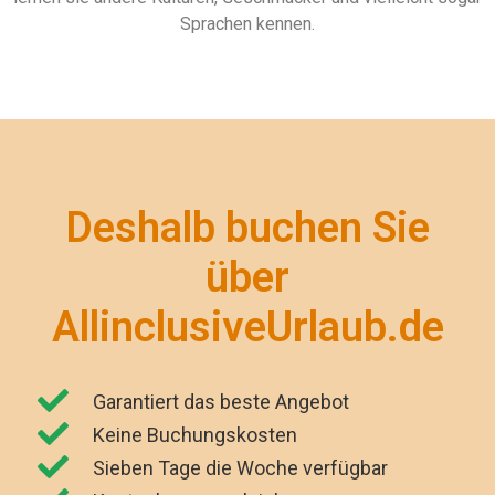
Sprachen kennen.
Deshalb buchen Sie
über
AllinclusiveUrlaub.de
Garantiert das beste Angebot
Keine Buchungskosten
Sieben Tage die Woche verfügbar