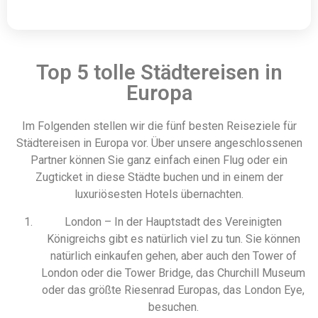
Top 5 tolle Städtereisen in
Europa
Im Folgenden stellen wir die fünf besten Reiseziele für
Städtereisen in Europa vor. Über unsere angeschlossenen
Partner können Sie ganz einfach einen Flug oder ein
Zugticket in diese Städte buchen und in einem der
luxuriösesten Hotels übernachten.
London – In der Hauptstadt des Vereinigten
Königreichs gibt es natürlich viel zu tun. Sie können
natürlich einkaufen gehen, aber auch den Tower of
London oder die Tower Bridge, das Churchill Museum
oder das größte Riesenrad Europas, das London Eye,
besuchen.