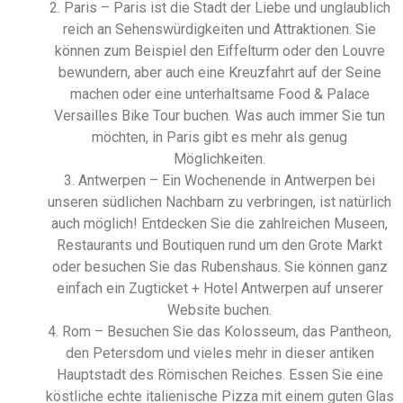
2. Paris – Paris ist die Stadt der Liebe und unglaublich
reich an Sehenswürdigkeiten und Attraktionen. Sie
können zum Beispiel den Eiffelturm oder den Louvre
bewundern, aber auch eine Kreuzfahrt auf der Seine
machen oder eine unterhaltsame Food & Palace
Versailles Bike Tour buchen. Was auch immer Sie tun
möchten, in Paris gibt es mehr als genug
Möglichkeiten.
3. Antwerpen – Ein Wochenende in Antwerpen bei
unseren südlichen Nachbarn zu verbringen, ist natürlich
auch möglich! Entdecken Sie die zahlreichen Museen,
Restaurants und Boutiquen rund um den Grote Markt
oder besuchen Sie das Rubenshaus. Sie können ganz
einfach ein Zugticket + Hotel Antwerpen auf unserer
Website buchen.
4. Rom – Besuchen Sie das Kolosseum, das Pantheon,
den Petersdom und vieles mehr in dieser antiken
Hauptstadt des Römischen Reiches. Essen Sie eine
köstliche echte italienische Pizza mit einem guten Glas