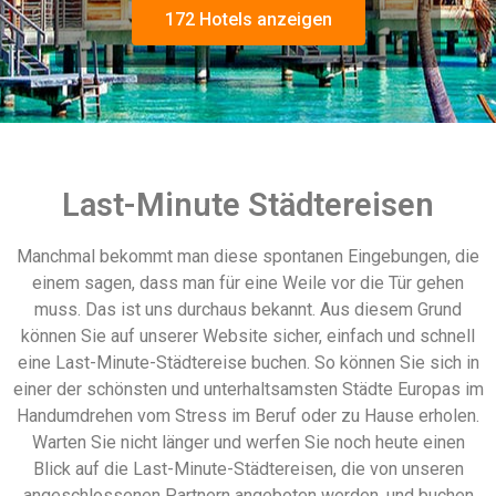
172 Hotels anzeigen
Last-Minute Städtereisen
Manchmal bekommt man diese spontanen Eingebungen, die
einem sagen, dass man für eine Weile vor die Tür gehen
muss. Das ist uns durchaus bekannt. Aus diesem Grund
können Sie auf unserer Website sicher, einfach und schnell
eine Last-Minute-Städtereise buchen. So können Sie sich in
einer der schönsten und unterhaltsamsten Städte Europas im
Handumdrehen vom Stress im Beruf oder zu Hause erholen.
Warten Sie nicht länger und werfen Sie noch heute einen
Blick auf die Last-Minute-Städtereisen, die von unseren
angeschlossenen Partnern angeboten werden, und buchen