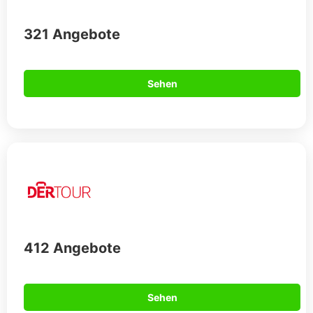
321 Angebote
Sehen
412 Angebote
Sehen