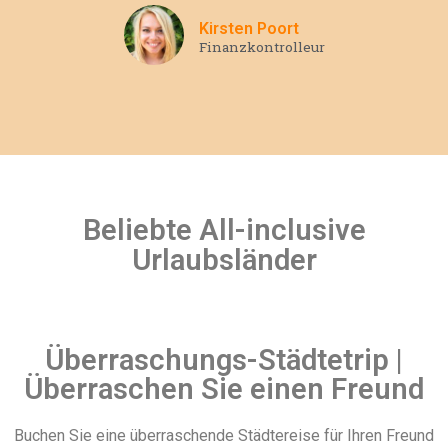
Kirsten Poort
Finanzkontrolleur
Beliebte All-inclusive
Urlaubsländer
Überraschungs-Städtetrip |
Überraschen Sie einen Freund
Buchen Sie eine überraschende Städtereise für Ihren Freund