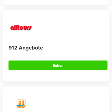
912 Angebote
Sehen