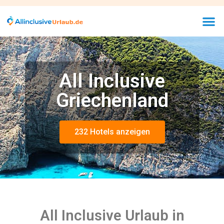
All Inclusive
Griechenland
232 Hotels anzeigen
All Inclusive Urlaub in