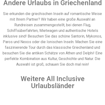
Andere Urlaubs in Griechenland
Sie erkunden die griechischen Inseln auf romantische Weise
mit Ihrem Partner? Wir haben eine große Auswahl an
Rundreisen zusammengestellt, bei denen Flug,
Schiffsüberfahrten, Mietwagen und authentische Hotels
inklusive sind! Besuchen Sie das schöne Santorin, Mykonos,
Paros und Nexos oder die Ionischen Inseln. Machen Sie eine
faszinierende Tour durch das klassische Griechenland und
besuchen Sie die antiken Schätze von Athen und Delphi! Eine
perfekte Kombination aus Kultur, Geschichte und Natur. Die
Auswahl ist groß, schauen Sie doch mal rein!
Weitere All Inclusive
Urlaubsländer