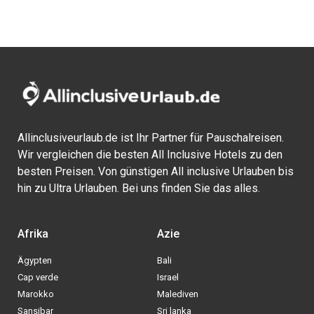
Allinclusiveurlaub.de ist Ihr Partner für Pauschalreisen.
Wir vergleichen die besten All Inclusive Hotels zu den
besten Preisen. Von günstigen All inclusive Urlauben bis
hin zu Ultra Urlauben. Bei uns finden Sie das alles.
Afrika
Azie
Ägypten
Bali
Cap verde
Israel
Marokko
Malediven
Sansibar
Sri lanka