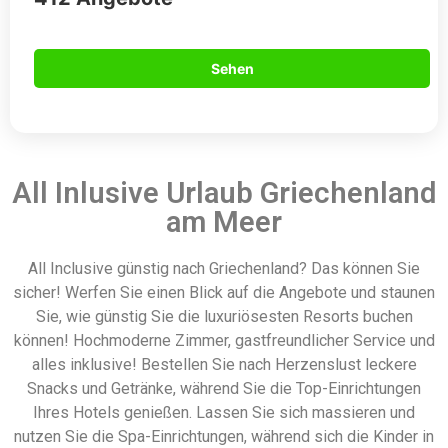
Sehen
All Inlusive Urlaub Griechenland
am Meer
All Inclusive günstig nach Griechenland? Das können Sie
sicher! Werfen Sie einen Blick auf die Angebote und staunen
Sie, wie günstig Sie die luxuriösesten Resorts buchen
können! Hochmoderne Zimmer, gastfreundlicher Service und
alles inklusive! Bestellen Sie nach Herzenslust leckere
Snacks und Getränke, während Sie die Top-Einrichtungen
Ihres Hotels genießen. Lassen Sie sich massieren und
nutzen Sie die Spa-Einrichtungen, während sich die Kinder in