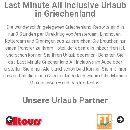
Last Minute All Inclusive Urlaub
in Griechenland
Die wunderschön gelegenen Griechenland-Resorts sind in
nur 3 Stunden per Direktflug von Amsterdam, Eindhoven,
Rotterdam und Groningen aus zu erreichen. Sie brauchen nur
einen Transfer zu Ihrem Hotel, der ebenfalls inbegriffen ist,
und schon können Sie Ihren Urlaub beginnen! Behalten Sie
das Last Minute Griechenland All Inclusive im Auge oder
erstellen Sie einen Alert, und schon bald können Sie mit Ihrer
ganzen Familie einen Griechenlandurlaub wie im Film Mamma
Mia genießen – und das kostenlos!
Unsere Urlaub Partner