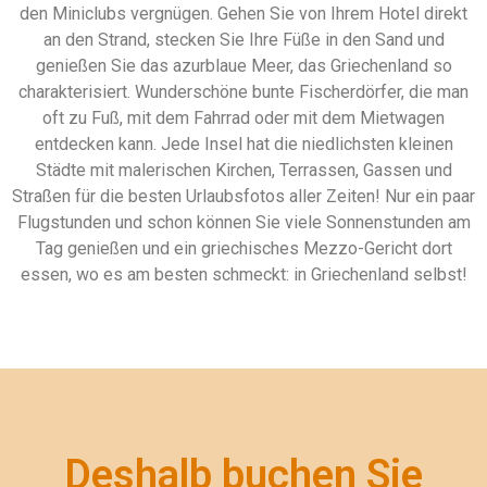
den Miniclubs vergnügen. Gehen Sie von Ihrem Hotel direkt
an den Strand, stecken Sie Ihre Füße in den Sand und
genießen Sie das azurblaue Meer, das Griechenland so
charakterisiert. Wunderschöne bunte Fischerdörfer, die man
oft zu Fuß, mit dem Fahrrad oder mit dem Mietwagen
entdecken kann. Jede Insel hat die niedlichsten kleinen
Städte mit malerischen Kirchen, Terrassen, Gassen und
Straßen für die besten Urlaubsfotos aller Zeiten! Nur ein paar
Flugstunden und schon können Sie viele Sonnenstunden am
Tag genießen und ein griechisches Mezzo-Gericht dort
essen, wo es am besten schmeckt: in Griechenland selbst!
Deshalb buchen Sie