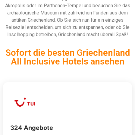
Akropolis oder im Parthenon-Tempel und besuchen Sie das
archäologische Museum mit zahlreichen Funden aus dem
antiken Griechenland. Ob Sie sich nun für ein einziges
Reiseziel entscheiden, um sich zu entspannen, oder ob Sie
Inselhopping betreiben, Griechenland macht überall Spaß!
Sofort die besten Griechenland
All Inclusive Hotels ansehen
324 Angebote