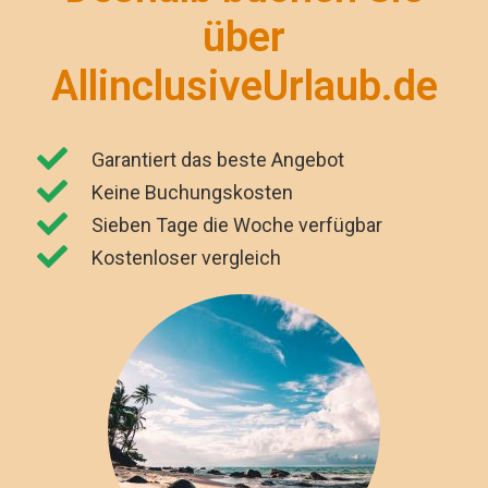
über
AllinclusiveUrlaub.de
Garantiert das beste Angebot
Keine Buchungskosten
Sieben Tage die Woche verfügbar
Kostenloser vergleich