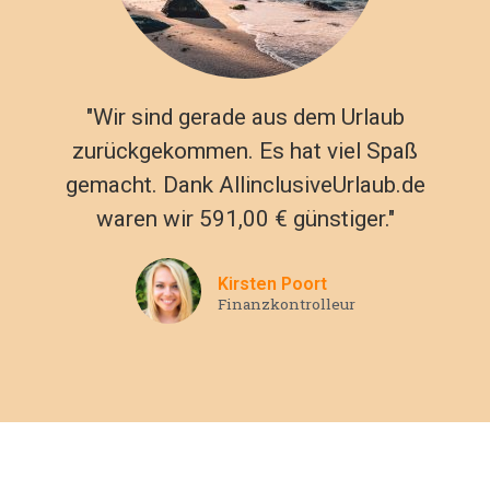
"Wir sind gerade aus dem Urlaub
zurückgekommen. Es hat viel Spaß
gemacht. Dank AllinclusiveUrlaub.de
waren wir 591,00 € günstiger."
Kirsten Poort
Finanzkontrolleur