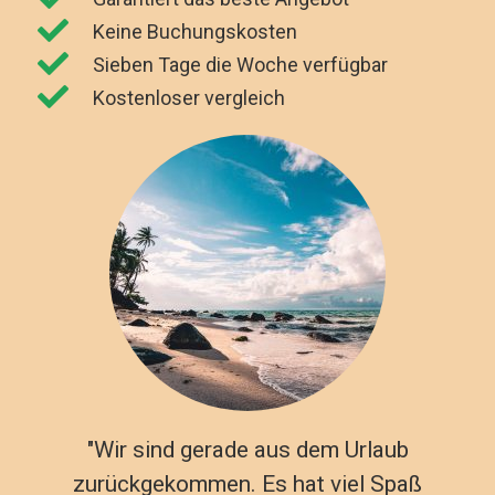
Keine Buchungskosten
Sieben Tage die Woche verfügbar
Kostenloser vergleich
"Wir sind gerade aus dem Urlaub
zurückgekommen. Es hat viel Spaß