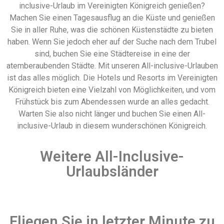
inclusive-Urlaub im Vereinigten Königreich genießen?
Machen Sie einen Tagesausflug an die Küste und genießen
Sie in aller Ruhe, was die schönen Küstenstädte zu bieten
haben. Wenn Sie jedoch eher auf der Suche nach dem Trubel
sind, buchen Sie eine Städtereise in eine der
atemberaubenden Städte. Mit unseren All-inclusive-Urlauben
ist das alles möglich. Die Hotels und Resorts im Vereinigten
Königreich bieten eine Vielzahl von Möglichkeiten, und vom
Frühstück bis zum Abendessen wurde an alles gedacht.
Warten Sie also nicht länger und buchen Sie einen All-
inclusive-Urlaub in diesem wunderschönen Königreich.
Weitere All-Inclusive-
Urlaubsländer
Fliegen Sie in letzter Minute zu