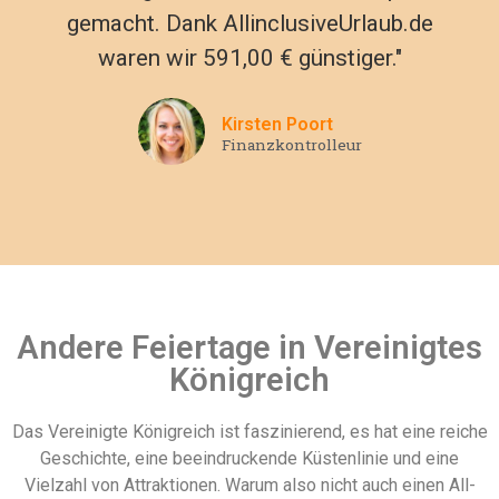
gemacht. Dank AllinclusiveUrlaub.de
waren wir 591,00 € günstiger."
Kirsten Poort
Finanzkontrolleur
Andere Feiertage in Vereinigtes
Königreich
Das Vereinigte Königreich ist faszinierend, es hat eine reiche
Geschichte, eine beeindruckende Küstenlinie und eine
Vielzahl von Attraktionen. Warum also nicht auch einen All-