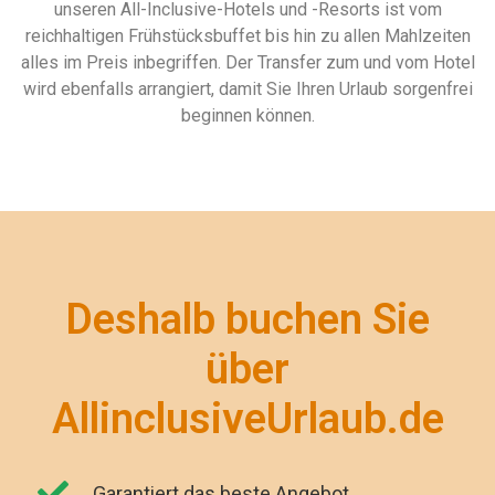
unseren All-Inclusive-Hotels und -Resorts ist vom
reichhaltigen Frühstücksbuffet bis hin zu allen Mahlzeiten
alles im Preis inbegriffen. Der Transfer zum und vom Hotel
wird ebenfalls arrangiert, damit Sie Ihren Urlaub sorgenfrei
beginnen können.
Deshalb buchen Sie
über
AllinclusiveUrlaub.de
Garantiert das beste Angebot