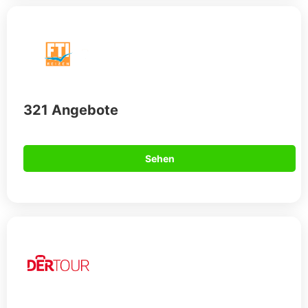
321 Angebote
Sehen