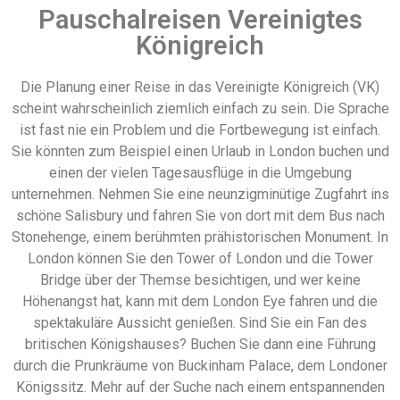
Pauschalreisen Vereinigtes
Königreich
Die Planung einer Reise in das Vereinigte Königreich (VK)
scheint wahrscheinlich ziemlich einfach zu sein. Die Sprache
ist fast nie ein Problem und die Fortbewegung ist einfach.
Sie könnten zum Beispiel einen Urlaub in London buchen und
einen der vielen Tagesausflüge in die Umgebung
unternehmen. Nehmen Sie eine neunzigminütige Zugfahrt ins
schöne Salisbury und fahren Sie von dort mit dem Bus nach
Stonehenge, einem berühmten prähistorischen Monument. In
London können Sie den Tower of London und die Tower
Bridge über der Themse besichtigen, und wer keine
Höhenangst hat, kann mit dem London Eye fahren und die
spektakuläre Aussicht genießen. Sind Sie ein Fan des
britischen Königshauses? Buchen Sie dann eine Führung
durch die Prunkräume von Buckinham Palace, dem Londoner
Königssitz. Mehr auf der Suche nach einem entspannenden