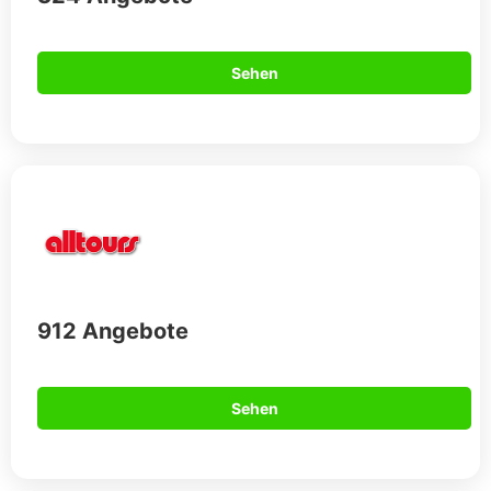
Sehen
912 Angebote
Sehen