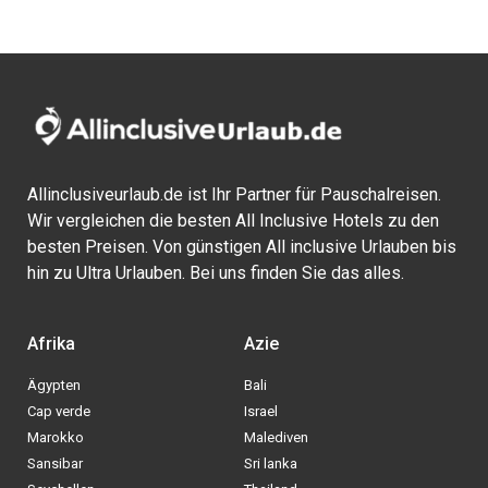
Allinclusiveurlaub.de ist Ihr Partner für Pauschalreisen.
Wir vergleichen die besten All Inclusive Hotels zu den
besten Preisen. Von günstigen All inclusive Urlauben bis
hin zu Ultra Urlauben. Bei uns finden Sie das alles.
Afrika
Azie
Ägypten
Bali
Cap verde
Israel
Marokko
Malediven
Sansibar
Sri lanka