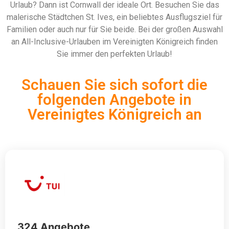
Urlaub? Dann ist Cornwall der ideale Ort. Besuchen Sie das
malerische Städtchen St. Ives, ein beliebtes Ausflugsziel für
Familien oder auch nur für Sie beide. Bei der großen Auswahl
an All-Inclusive-Urlauben im Vereinigten Königreich finden
Sie immer den perfekten Urlaub!
Schauen Sie sich sofort die
folgenden Angebote in
Vereinigtes Königreich an
324 Angebote