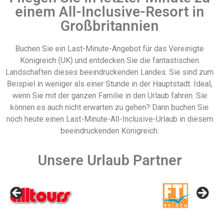
einem All-Inclusive-Resort in
Großbritannien
Buchen Sie ein Last-Minute-Angebot für das Vereinigte
Königreich (UK) und entdecken Sie die fantastischen
Landschaften dieses beeindruckenden Landes. Sie sind zum
Beispiel in weniger als einer Stunde in der Hauptstadt. Ideal,
wenn Sie mit der ganzen Familie in den Urlaub fahren. Sie
können es auch nicht erwarten zu gehen? Dann buchen Sie
noch heute einen Last-Minute-All-Inclusive-Urlaub in diesem
beeindruckenden Königreich.
Unsere Urlaub Partner