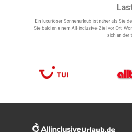
Last
Ein luxuriöser Sonnenurlaub ist näher als Sie d
Sie bald an einem All-inclusive-Ziel vor Ort. W
sich an der