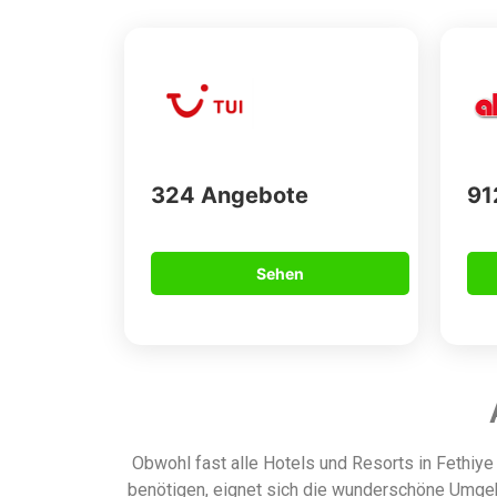
324 Angebote
91
Sehen
Obwohl fast alle Hotels und Resorts in Fethiye
benötigen, eignet sich die wunderschöne Umgebu