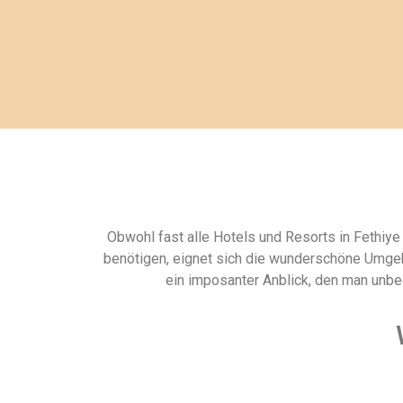
Obwohl fast alle Hotels und Resorts in Fethiye
benötigen, eignet sich die wunderschöne Umgebu
ein imposanter Anblick, den man unbe