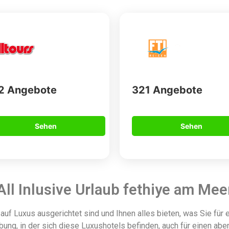
2 Angebote
321 Angebote
Sehen
Sehen
All Inlusive Urlaub fethiye am Mee
 auf Luxus ausgerichtet sind und Ihnen alles bieten, was Sie für
ng, in der sich diese Luxushotels befinden, auch für einen aben