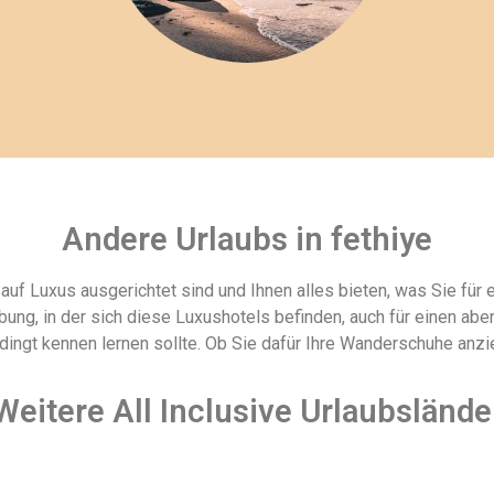
Andere Urlaubs in fethiye
 auf Luxus ausgerichtet sind und Ihnen alles bieten, was Sie für
ng, in der sich diese Luxushotels befinden, auch für einen aben
dingt kennen lernen sollte. Ob Sie dafür Ihre Wanderschuhe anz
Weitere All Inclusive Urlaubslände