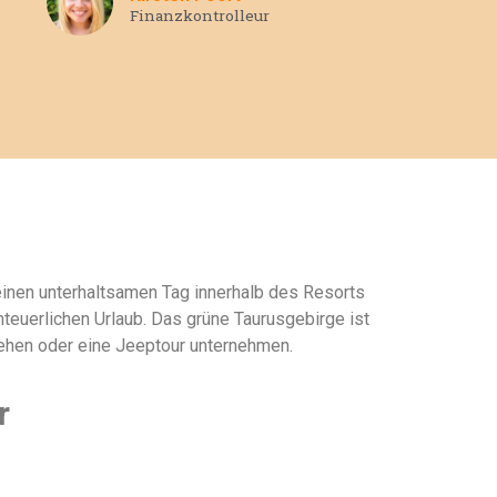
Finanzkontrolleur
 einen unterhaltsamen Tag innerhalb des Resorts
teuerlichen Urlaub. Das grüne Taurusgebirge ist
iehen oder eine Jeeptour unternehmen.
r