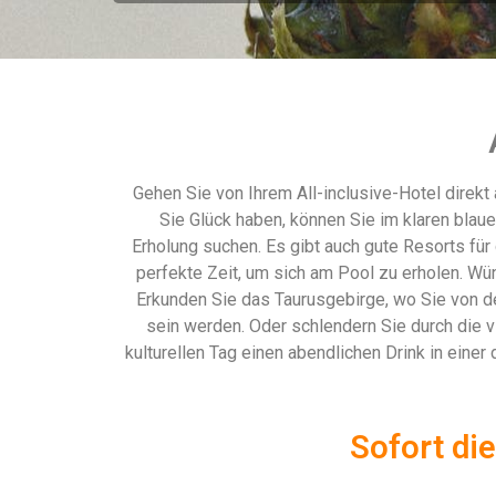
Gehen Sie von Ihrem All-inclusive-Hotel direkt
Sie Glück haben, können Sie im klaren blauen
Erholung suchen. Es gibt auch gute Resorts für
perfekte Zeit, um sich am Pool zu erholen. Wün
Erkunden Sie das Taurusgebirge, wo Sie von 
sein werden. Oder schlendern Sie durch die v
kulturellen Tag einen abendlichen Drink in einer
Sofort die