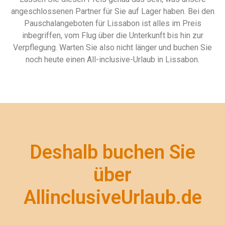
angeschlossenen Partner für Sie auf Lager haben. Bei den
Pauschalangeboten für Lissabon ist alles im Preis
inbegriffen, vom Flug über die Unterkunft bis hin zur
Verpflegung. Warten Sie also nicht länger und buchen Sie
noch heute einen All-inclusive-Urlaub in Lissabon.
Deshalb buchen Sie
über
AllinclusiveUrlaub.de