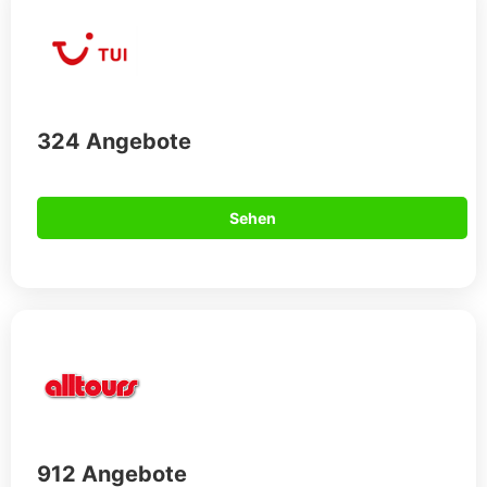
324 Angebote
Sehen
912 Angebote