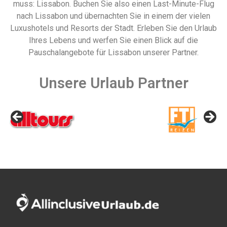
muss: Lissabon. Buchen Sie also einen Last-Minute-Flug
nach Lissabon und übernachten Sie in einem der vielen
Luxushotels und Resorts der Stadt. Erleben Sie den Urlaub
Ihres Lebens und werfen Sie einen Blick auf die
Pauschalangebote für Lissabon unserer Partner.
Unsere Urlaub Partner