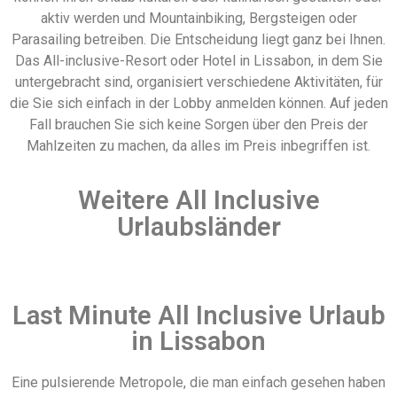
aktiv werden und Mountainbiking, Bergsteigen oder
Parasailing betreiben. Die Entscheidung liegt ganz bei Ihnen.
Das All-inclusive-Resort oder Hotel in Lissabon, in dem Sie
untergebracht sind, organisiert verschiedene Aktivitäten, für
die Sie sich einfach in der Lobby anmelden können. Auf jeden
Fall brauchen Sie sich keine Sorgen über den Preis der
Mahlzeiten zu machen, da alles im Preis inbegriffen ist.
Weitere All Inclusive
Urlaubsländer
Last Minute All Inclusive Urlaub
in Lissabon
Eine pulsierende Metropole, die man einfach gesehen haben