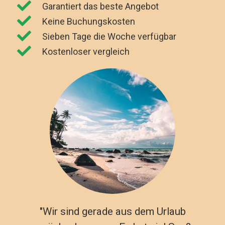
Garantiert das beste Angebot
Keine Buchungskosten
Sieben Tage die Woche verfügbar
Kostenloser vergleich
"Wir sind gerade aus dem Urlaub