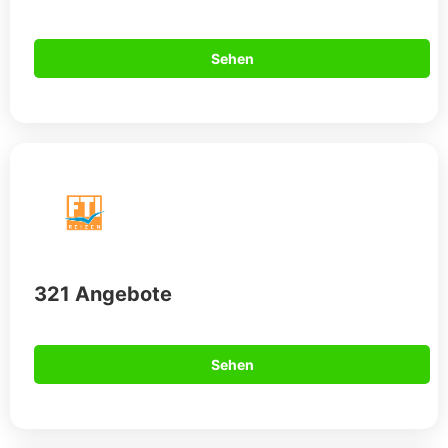
Sehen
321 Angebote
Sehen