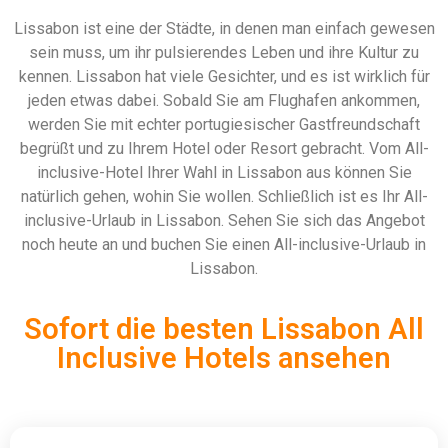
Lissabon ist eine der Städte, in denen man einfach gewesen
sein muss, um ihr pulsierendes Leben und ihre Kultur zu
kennen. Lissabon hat viele Gesichter, und es ist wirklich für
jeden etwas dabei. Sobald Sie am Flughafen ankommen,
werden Sie mit echter portugiesischer Gastfreundschaft
begrüßt und zu Ihrem Hotel oder Resort gebracht. Vom All-
inclusive-Hotel Ihrer Wahl in Lissabon aus können Sie
natürlich gehen, wohin Sie wollen. Schließlich ist es Ihr All-
inclusive-Urlaub in Lissabon. Sehen Sie sich das Angebot
noch heute an und buchen Sie einen All-inclusive-Urlaub in
Lissabon.
Sofort die besten Lissabon All
Inclusive Hotels ansehen