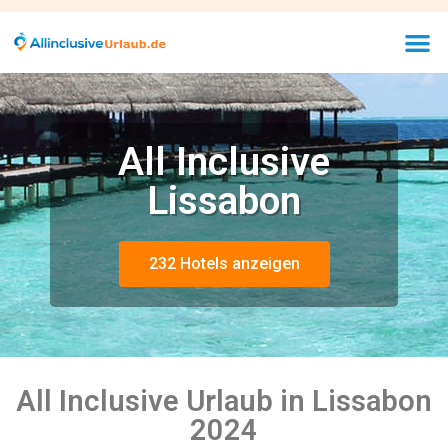
All Inclusive
Lissabon
232 Hotels anzeigen
All Inclusive Urlaub in Lissabon
2024