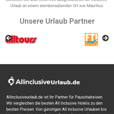
Urlaub an einem atemberaubenden Ort wie Mauritius.
Unsere Urlaub Partner
Allinclusiveurlaub.de ist Ihr Partner für Pauschalreisen.
Wir vergleichen die besten All Inclusive Hotels zu den
besten Preisen. Von günstigen All inclusive Urlauben bis