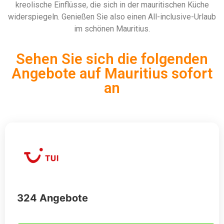
kreolische Einflüsse, die sich in der mauritischen Küche
widerspiegeln. Genießen Sie also einen All-inclusive-Urlaub
im schönen Mauritius.
Sehen Sie sich die folgenden
Angebote auf Mauritius sofort
an
324 Angebote