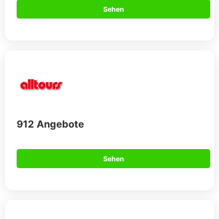
Sehen
912 Angebote
Sehen