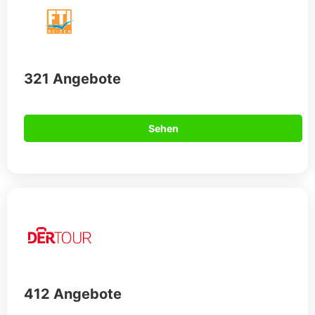
321 Angebote
Sehen
412 Angebote