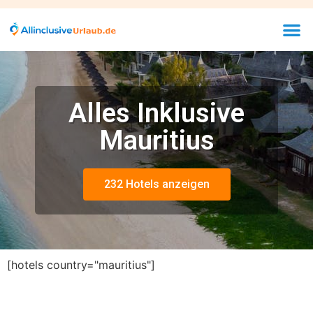
Alles Inklusive
Mauritius
232 Hotels anzeigen
[hotels country="mauritius"]