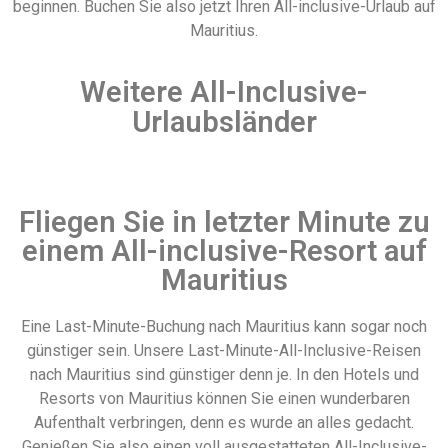
beginnen. Buchen Sie also jetzt Ihren All-inclusive-Urlaub auf
Mauritius.
Weitere All-Inclusive-
Urlaubsländer
Fliegen Sie in letzter Minute zu
einem All-inclusive-Resort auf
Mauritius
Eine Last-Minute-Buchung nach Mauritius kann sogar noch
günstiger sein. Unsere Last-Minute-All-Inclusive-Reisen
nach Mauritius sind günstiger denn je. In den Hotels und
Resorts von Mauritius können Sie einen wunderbaren
Aufenthalt verbringen, denn es wurde an alles gedacht.
Genießen Sie also einen voll ausgestatteten All-Inclusive-