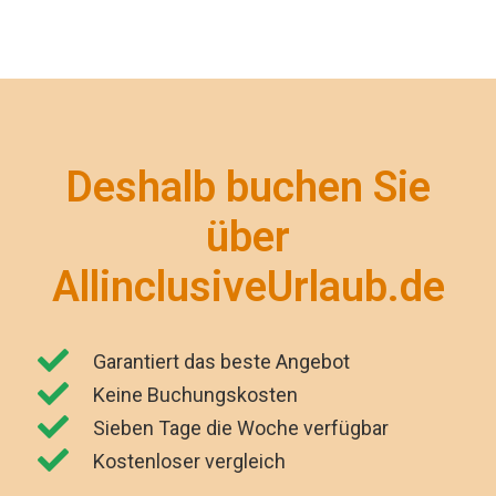
Deshalb buchen Sie
über
AllinclusiveUrlaub.de
Garantiert das beste Angebot
Keine Buchungskosten
Sieben Tage die Woche verfügbar
Kostenloser vergleich