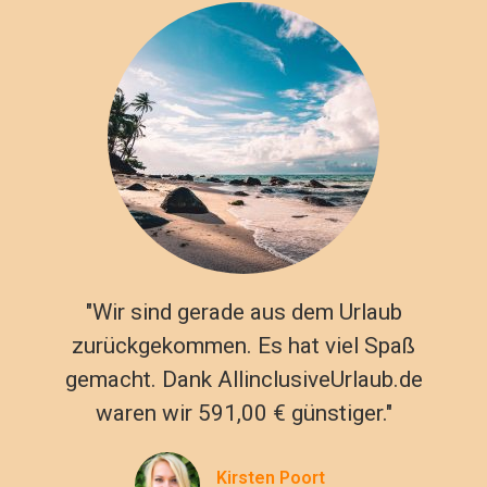
"Wir sind gerade aus dem Urlaub
zurückgekommen. Es hat viel Spaß
gemacht. Dank AllinclusiveUrlaub.de
waren wir 591,00 € günstiger."
Kirsten Poort