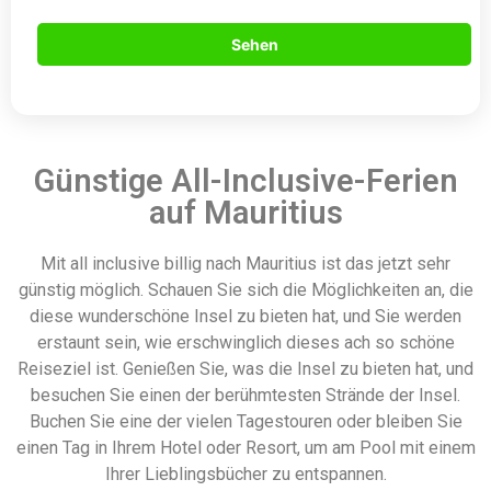
Sehen
Günstige All-Inclusive-Ferien
auf Mauritius
Mit all inclusive billig nach Mauritius ist das jetzt sehr
günstig möglich. Schauen Sie sich die Möglichkeiten an, die
diese wunderschöne Insel zu bieten hat, und Sie werden
erstaunt sein, wie erschwinglich dieses ach so schöne
Reiseziel ist. Genießen Sie, was die Insel zu bieten hat, und
besuchen Sie einen der berühmtesten Strände der Insel.
Buchen Sie eine der vielen Tagestouren oder bleiben Sie
einen Tag in Ihrem Hotel oder Resort, um am Pool mit einem
Ihrer Lieblingsbücher zu entspannen.