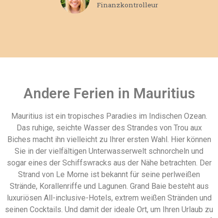
Finanzkontrolleur
Andere Ferien in Mauritius
Mauritius ist ein tropisches Paradies im Indischen Ozean.
Das ruhige, seichte Wasser des Strandes von Trou aux
Biches macht ihn vielleicht zu Ihrer ersten Wahl. Hier können
Sie in der vielfältigen Unterwasserwelt schnorcheln und
sogar eines der Schiffswracks aus der Nähe betrachten. Der
Strand von Le Morne ist bekannt für seine perlweißen
Strände, Korallenriffe und Lagunen. Grand Baie besteht aus
luxuriösen All-inclusive-Hotels, extrem weißen Stränden und
seinen Cocktails. Und damit der ideale Ort, um Ihren Urlaub zu