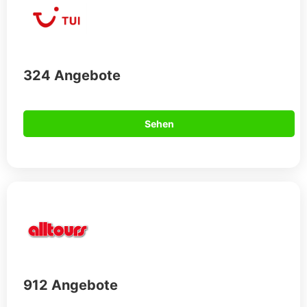
324 Angebote
Sehen
912 Angebote