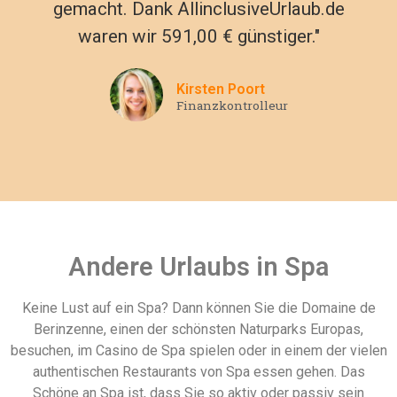
gemacht. Dank AllinclusiveUrlaub.de
waren wir 591,00 € günstiger."
Kirsten Poort
Finanzkontrolleur
Andere Urlaubs in Spa
Keine Lust auf ein Spa? Dann können Sie die Domaine de
Berinzenne, einen der schönsten Naturparks Europas,
besuchen, im Casino de Spa spielen oder in einem der vielen
authentischen Restaurants von Spa essen gehen. Das
Schöne an Spa ist, dass Sie so aktiv oder passiv sein