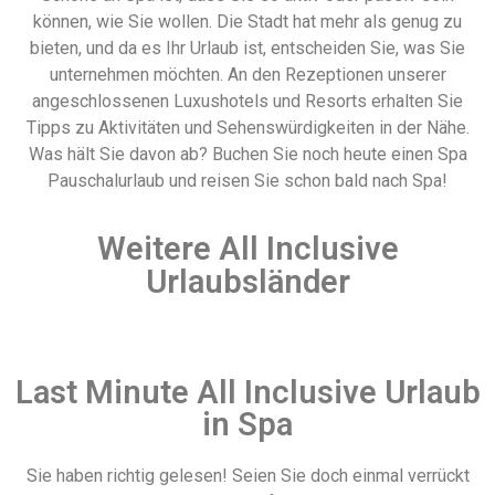
können, wie Sie wollen. Die Stadt hat mehr als genug zu
bieten, und da es Ihr Urlaub ist, entscheiden Sie, was Sie
unternehmen möchten. An den Rezeptionen unserer
angeschlossenen Luxushotels und Resorts erhalten Sie
Tipps zu Aktivitäten und Sehenswürdigkeiten in der Nähe.
Was hält Sie davon ab? Buchen Sie noch heute einen Spa
Pauschalurlaub und reisen Sie schon bald nach Spa!
Weitere All Inclusive
Urlaubsländer
Last Minute All Inclusive Urlaub
in Spa
Sie haben richtig gelesen! Seien Sie doch einmal verrückt