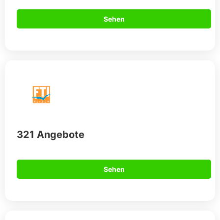
Sehen
321 Angebote
Sehen