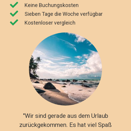
Keine Buchungskosten
Sieben Tage die Woche verfügbar
Kostenloser vergleich
"Wir sind gerade aus dem Urlaub
zurückgekommen. Es hat viel Spaß