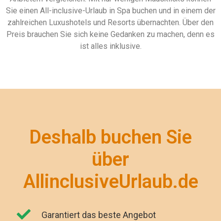
Sie einen All-inclusive-Urlaub in Spa buchen und in einem der
zahlreichen Luxushotels und Resorts übernachten. Über den
Preis brauchen Sie sich keine Gedanken zu machen, denn es
ist alles inklusive.
Deshalb buchen Sie
über
AllinclusiveUrlaub.de
Garantiert das beste Angebot