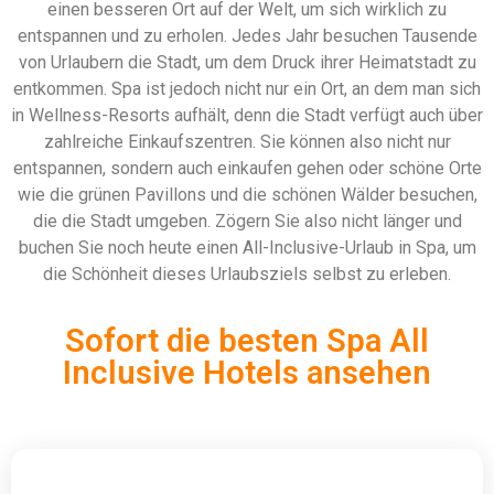
einen besseren Ort auf der Welt, um sich wirklich zu
entspannen und zu erholen. Jedes Jahr besuchen Tausende
von Urlaubern die Stadt, um dem Druck ihrer Heimatstadt zu
entkommen. Spa ist jedoch nicht nur ein Ort, an dem man sich
in Wellness-Resorts aufhält, denn die Stadt verfügt auch über
zahlreiche Einkaufszentren. Sie können also nicht nur
entspannen, sondern auch einkaufen gehen oder schöne Orte
wie die grünen Pavillons und die schönen Wälder besuchen,
die die Stadt umgeben. Zögern Sie also nicht länger und
buchen Sie noch heute einen All-Inclusive-Urlaub in Spa, um
die Schönheit dieses Urlaubsziels selbst zu erleben.
Sofort die besten Spa All
Inclusive Hotels ansehen