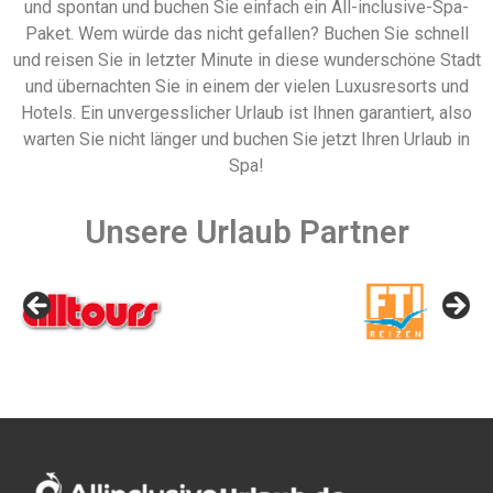
und spontan und buchen Sie einfach ein All-inclusive-Spa-
Paket. Wem würde das nicht gefallen? Buchen Sie schnell
und reisen Sie in letzter Minute in diese wunderschöne Stadt
und übernachten Sie in einem der vielen Luxusresorts und
Hotels. Ein unvergesslicher Urlaub ist Ihnen garantiert, also
warten Sie nicht länger und buchen Sie jetzt Ihren Urlaub in
Spa!
Unsere Urlaub Partner