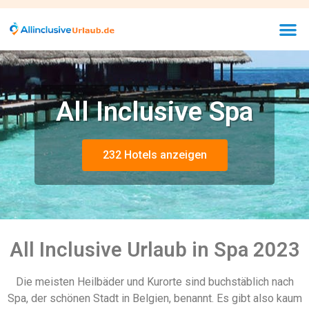
All Inclusive Spa
232 Hotels anzeigen
All Inclusive Urlaub in Spa 2023
Die meisten Heilbäder und Kurorte sind buchstäblich nach
Spa, der schönen Stadt in Belgien, benannt. Es gibt also kaum