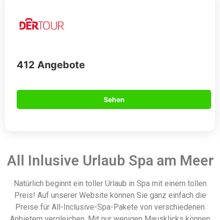
412 Angebote
Sehen
All Inlusive Urlaub Spa am Meer
Natürlich beginnt ein toller Urlaub in Spa mit einem tollen
Preis! Auf unserer Website können Sie ganz einfach die
Preise für All-Inclusive-Spa-Pakete von verschiedenen
Anbietern vergleichen. Mit nur wenigen Mausklicks können